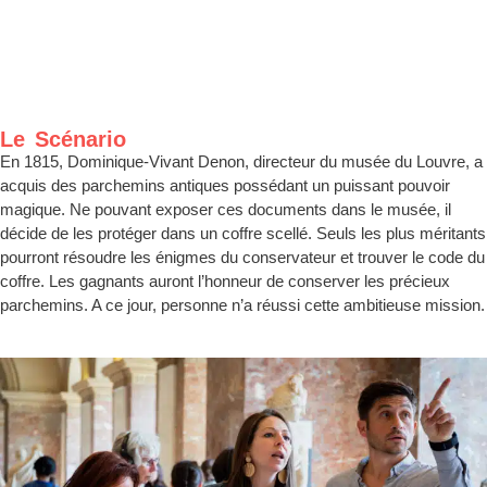
Le Scénario
En 1815, Dominique-Vivant Denon, directeur du musée du Louvre, a
acquis des parchemins antiques possédant un puissant pouvoir
magique. Ne pouvant exposer ces documents dans le musée, il
décide de les protéger dans un coffre scellé. Seuls les plus méritants
pourront résoudre les énigmes du conservateur et trouver le code du
coffre. Les gagnants auront l’honneur de conserver les précieux
parchemins. A ce jour, personne n’a réussi cette ambitieuse mission.