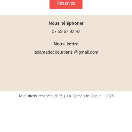
Réservez
Nous téléphoner
07 59 67 92 92
Nous écrire
ladamedecoeurparis @gmail.com
Tous droits réservés 2025 | La Dame De Coeur - 2025