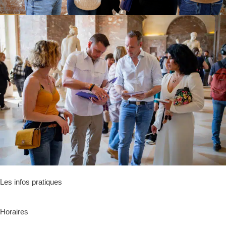
Les infos pratiques
Horaires