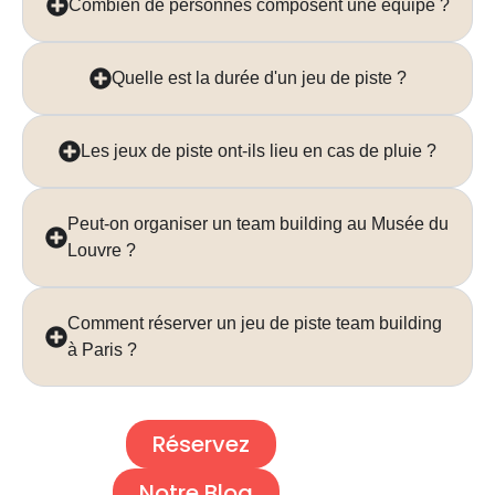
Combien de personnes composent une équipe ?
Quelle est la durée d'un jeu de piste ?
Les jeux de piste ont-ils lieu en cas de pluie ?
Peut-on organiser un team building au Musée du
Louvre ?
Comment réserver un jeu de piste team building
à Paris ?
Réservez
Notre Blog