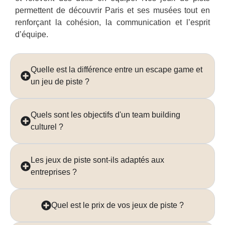
permettent de découvrir Paris et ses musées tout en
renforçant la cohésion, la communication et l’esprit
d’équipe.
Quelle est la différence entre un escape game et
un jeu de piste ?
Quels sont les objectifs d'un team building
culturel ?
Les jeux de piste sont-ils adaptés aux
entreprises ?
Quel est le prix de vos jeux de piste ?