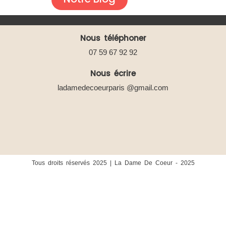
Nous téléphoner
07 59 67 92 92
Nous écrire
ladamedecoeurparis @gmail.com
Tous droits réservés 2025 | La Dame De Coeur - 2025