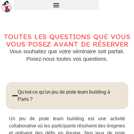
TOUTES LES QUESTIONS QUE VOUS
VOUS POSEZ AVANT DE RÉSERVER
Vous souhaitez que votre séminaire soit parfait.
Posez-nous toutes vos questions.
Qu'est-ce qu'un jeu de piste team building à
Paris ?
Un jeu de piste team building est une activité
collaborative où les participants résolvent des énigmes
et relèvent des défis en équipe. Nos jeux de piste