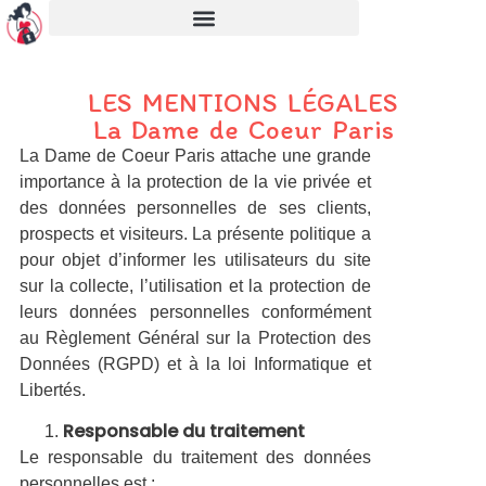
LES MENTIONS LÉGALES
La Dame de Coeur Paris
La Dame de Coeur Paris attache une grande
importance à la protection de la vie privée et
des données personnelles de ses clients,
prospects et visiteurs. La présente politique a
pour objet d’informer les utilisateurs du site
sur la collecte, l’utilisation et la protection de
leurs données personnelles conformément
au Règlement Général sur la Protection des
Données (RGPD) et à la loi Informatique et
Libertés.
Responsable du traitement
Le responsable du traitement des données
personnelles est :