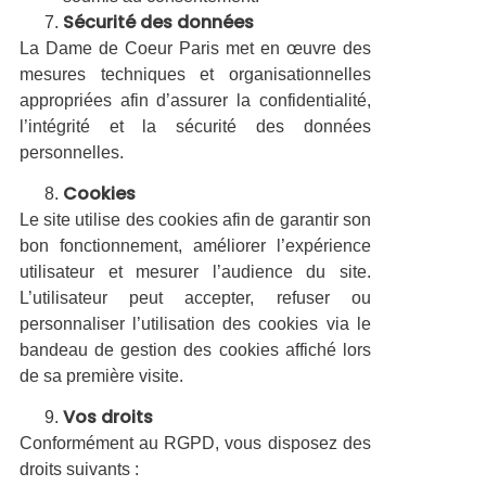
Sécurité des données
La Dame de Coeur Paris met en œuvre des
mesures techniques et organisationnelles
appropriées afin d’assurer la confidentialité,
l’intégrité et la sécurité des données
personnelles.
Cookies
Le site utilise des cookies afin de garantir son
bon fonctionnement, améliorer l’expérience
utilisateur et mesurer l’audience du site.
L’utilisateur peut accepter, refuser ou
personnaliser l’utilisation des cookies via le
bandeau de gestion des cookies affiché lors
de sa première visite.
Vos droits
Conformément au RGPD, vous disposez des
droits suivants :