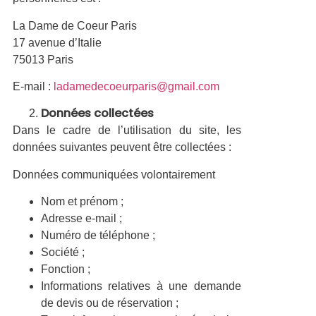
La Dame de Coeur Paris
17 avenue d’Italie
75013 Paris
E-mail :
ladamedecoeurparis@gmail.com
Données collectées
Dans le cadre de l’utilisation du site, les
données suivantes peuvent être collectées :
Données communiquées volontairement
Nom et prénom ;
Adresse e-mail ;
Numéro de téléphone ;
Société ;
Fonction ;
Informations relatives à une demande
de devis ou de réservation ;