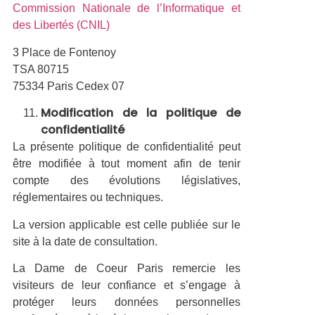
Commission Nationale de l’Informatique et
des Libertés (CNIL)
3 Place de Fontenoy
TSA 80715
75334 Paris Cedex 07
Modification de la politique de
confidentialité
La présente politique de confidentialité peut
être modifiée à tout moment afin de tenir
compte des évolutions législatives,
réglementaires ou techniques.
La version applicable est celle publiée sur le
site à la date de consultation.
La Dame de Coeur Paris remercie les
visiteurs de leur confiance et s’engage à
protéger leurs données personnelles