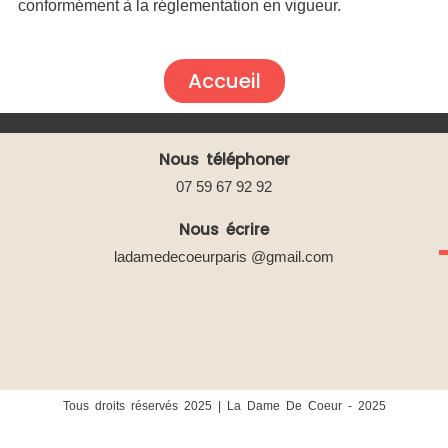
conformément à la réglementation en vigueur.
Accueil
Nous téléphoner
07 59 67 92 92
Nous écrire
ladamedecoeurparis @gmail.com
Tous droits réservés 2025 | La Dame De Coeur - 2025