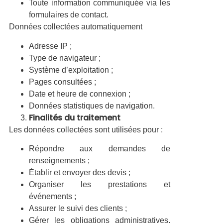
Toute information communiquée via les
formulaires de contact.
Données collectées automatiquement
Adresse IP ;
Type de navigateur ;
Système d’exploitation ;
Pages consultées ;
Date et heure de connexion ;
Données statistiques de navigation.
Finalités du traitement
Les données collectées sont utilisées pour :
Répondre aux demandes de
renseignements ;
Établir et envoyer des devis ;
Organiser les prestations et
événements ;
Assurer le suivi des clients ;
Gérer les obligations administratives,