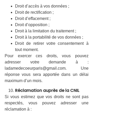
Droit d’accès à vos données ;
Droit de rectification ;
Droit d’effacement ;
Droit d’opposition ;
Droit à la limitation du traitement ;
Droit à la portabilité de vos données ;
Droit de retirer votre consentement à
tout moment.
Pour exercer ces droits, vous pouvez
adresser votre demande à :
ladamedecoeurparis@gmail.com. Une
réponse vous sera apportée dans un délai
maximum d’un mois.
Réclamation auprès de la CNIL
Si vous estimez que vos droits ne sont pas
respectés, vous pouvez adresser une
réclamation à :