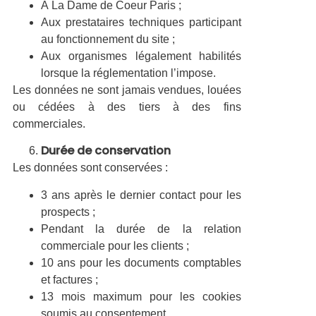
À La Dame de Coeur Paris ;
Aux prestataires techniques participant
au fonctionnement du site ;
Aux organismes légalement habilités
lorsque la réglementation l’impose.
Les données ne sont jamais vendues, louées
ou cédées à des tiers à des fins
commerciales.
Durée de conservation
Les données sont conservées :
3 ans après le dernier contact pour les
prospects ;
Pendant la durée de la relation
commerciale pour les clients ;
10 ans pour les documents comptables
et factures ;
13 mois maximum pour les cookies
soumis au consentement.