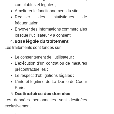
comptables et légales ;
Améliorer le fonctionnement du site ;
Réaliser des statistiques de
fréquentation ;
Envoyer des informations commerciales
lorsque l’utilisateur y a consenti.
Base légale du traitement
Les traitements sont fondés sur :
Le consentement de l’utilisateur ;
L’exécution d’un contrat ou de mesures
précontractuelles ;
Le respect d’obligations légales ;
L’intérêt légitime de La Dame de Coeur
Paris.
Destinataires des données
Les données personnelles sont destinées
exclusivement :